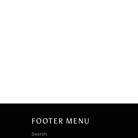
FOOTER MENU
Search