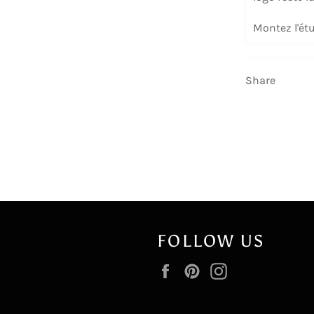
Montez l'étu
Share
FOLLOW US
Facebook
Pinterest
Instagram