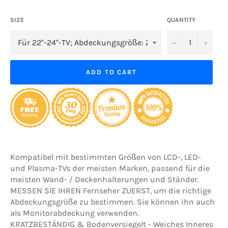
SIZE
QUANTITY
−
+
ADD TO CART
Kompatibel mit bestimmten Größen von LCD-, LED-
und Plasma-TVs der meisten Marken, passend für die
meisten Wand- / Deckenhalterungen und Ständer.
MESSEN SIE IHREN Fernseher ZUERST, um die richtige
Abdeckungsgröße zu bestimmen. Sie können ihn auch
als Monitorabdeckung verwenden.
KRATZBESTÄNDIG & Bodenversiegelt - Weiches Inneres