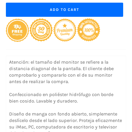
ADD TO CART
Atención: el tamaño del monitor se refiere a la
distancia diagonal de la pantalla. El cliente debe
comprobarlo y compararlo con el de su monitor
antes de realizar la compra.
Confeccionado en poliéster hidrófugo con borde
bien cosido. Lavable y duradero.
Diseño de manga con fondo abierto, simplemente
deslícelo desde el lado superior. Proteja eficazmente
su iMac, PC, computadora de escritorio y televisor