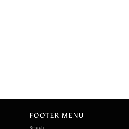
FOOTER MENU
Search